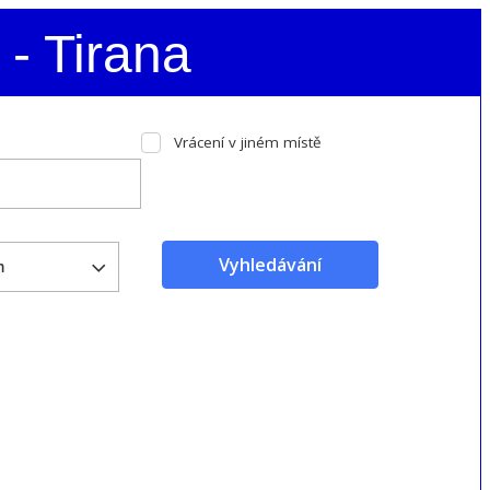
 - Tirana