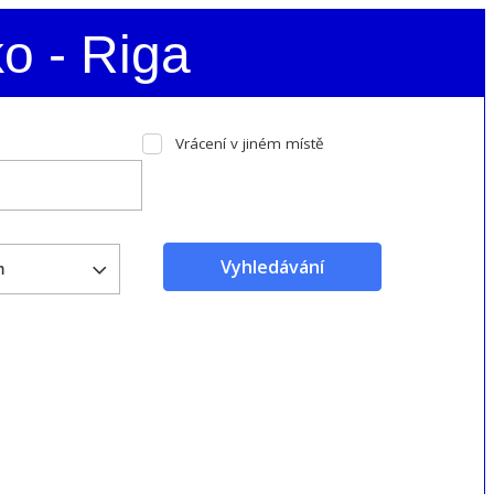
o - Riga