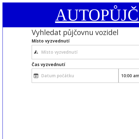
AUTOPŮJ